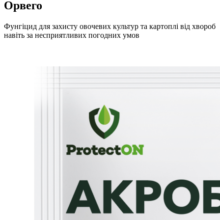
Орвего
Фунгіцид для захисту овочевих культур та картоплі від хвороб
навіть за несприятливих погодних умов