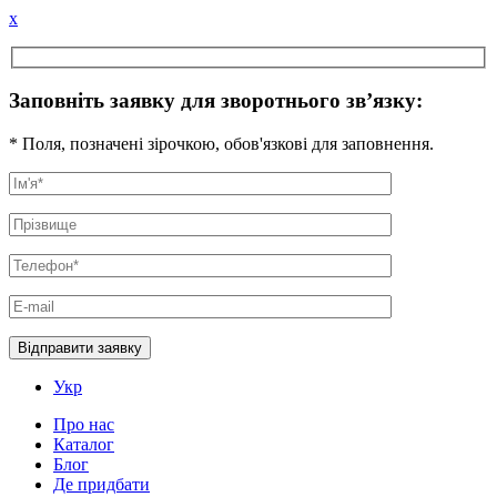
x
Заповніть заявку для зворотнього зв’язку:
* Поля, позначені зірочкою, обов'язкові для заповнення.
Укр
Про нас
Каталог
Блог
Де придбати