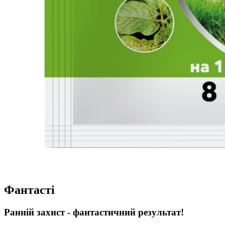
Фантасті
Ранній захист - фантастичний результат!